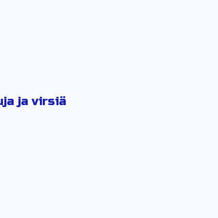
a ja virsiä