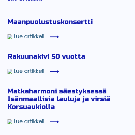
Maanpuolustuskonsertti
Lue artikkeli
Rakuunakivi 50 vuotta
Lue artikkeli
Matkaharmoni säestyksessä
Isänmaallisia lauluja ja virsiä
Korsuaukiolla
Lue artikkeli