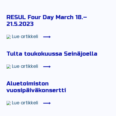
RESUL Four Day March 18.–
21.5.2023
Lue artikkeli
Tulta toukokuussa Seinäjoella
Lue artikkeli
Aluetoimiston
vuosipäiväkonsertti
Lue artikkeli