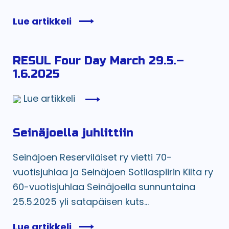
Lue artikkeli
RESUL Four Day March 29.5.–
1.6.2025
Lue artikkeli
Seinäjoella juhlittiin
Seinäjoen Reserviläiset ry vietti 70-
vuotisjuhlaa ja Seinäjoen Sotilaspiirin Kilta ry
60-vuotisjuhlaa Seinäjoella sunnuntaina
25.5.2025 yli satapäisen kuts...
Lue artikkeli