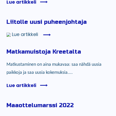
Lue artikkeli
Liitolle uusi puheenjohtaja
Lue artikkeli
Matkamuistoja Kreetalta
Matkustaminen on aina mukavaa: saa nähdä uusia
paikkoja ja saa uusia kokemuksia....
Lue artikkeli
Maaottelumarssi 2022