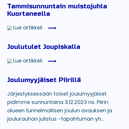
Tammisunnuntain muistojuhla
Kuortaneella
Lue artikkeli
Joulutulet Joupiskalla
Lue artikkeli
Joulumyyjäiset Piirillä
Järjestyksessään toiset joulumyyjäiset
pidimme sunnuntaina 3.12.2023 ns. Piirin
alueen tunnelmallisen joulun avauksen ja
joulurauhan julistus -tapahtuman yh...