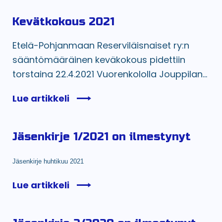
Kevätkokous 2021
Etelä-Pohjanmaan Reserviläisnaiset ry:n
sääntömääräinen keväkokous pidettiin
torstaina 22.4.2021 Vuorenkololla Jouppilan...
Lue artikkeli
Jäsenkirje 1/2021 on ilmestynyt
Jäsenkirje huhtikuu 2021
Lue artikkeli