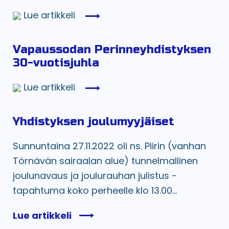
Lue artikkeli
Vapaussodan Perinneyhdistyksen
30-vuotisjuhla
Lue artikkeli
Yhdistyksen joulumyyjäiset
Sunnuntaina 27.11.2022 oli ns. Piirin (vanhan
Törnävän sairaalan alue) tunnelmallinen
joulunavaus ja joulurauhan julistus -
tapahtuma koko perheelle klo 13.00...
Lue artikkeli