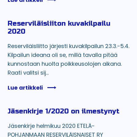
Reserviläisliiton kuvakilpailu
2020
Reserviläisliitto järjesti kuvakilpailun 23.3.-5.4.
Kilpailun ideana oli se, millä tavalla pitää
kunnostaan huolta poikkeusolojen aikana.
Raati valitsi sij...
Lue artikkeli
Jäsenkirje 1/2020 on ilmestynyt
Jäsenkirje helmikuu 2020 ETELÄ-
POHJANMAAN RESERVILÄISNAISET RY