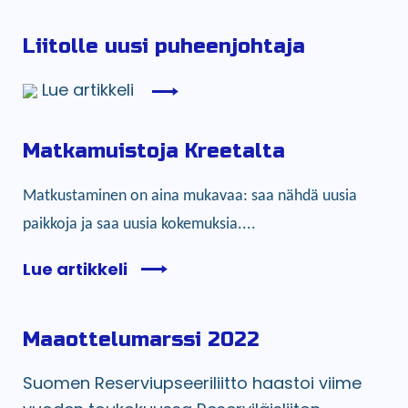
Liitolle uusi puheenjohtaja
Lue artikkeli
Matkamuistoja Kreetalta
Matkustaminen on aina mukavaa: saa nähdä uusia
paikkoja ja saa uusia kokemuksia....
Lue artikkeli
Maaottelumarssi 2022
Suomen Reserviupseeriliitto haastoi viime