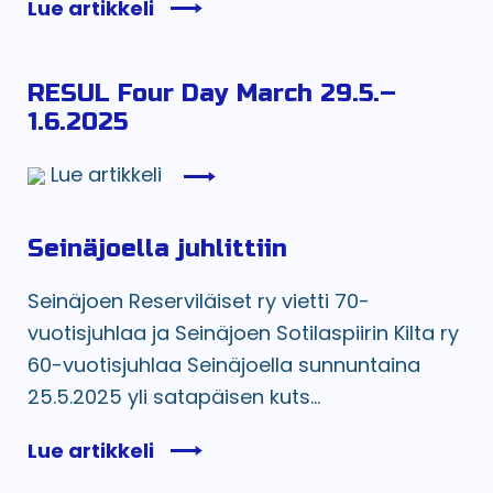
Lue artikkeli
RESUL Four Day March 29.5.–
1.6.2025
Lue artikkeli
Seinäjoella juhlittiin
Seinäjoen Reserviläiset ry vietti 70-
vuotisjuhlaa ja Seinäjoen Sotilaspiirin Kilta ry
60-vuotisjuhlaa Seinäjoella sunnuntaina
25.5.2025 yli satapäisen kuts...
Lue artikkeli