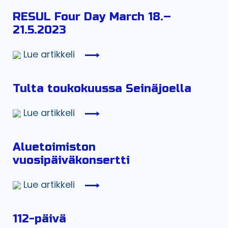
RESUL Four Day March 18.–
21.5.2023
Lue artikkeli
Tulta toukokuussa Seinäjoella
Lue artikkeli
Aluetoimiston
vuosipäiväkonsertti
Lue artikkeli
112-päivä