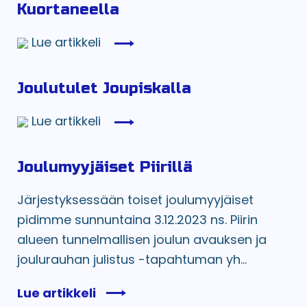
Kuortaneella
Lue artikkeli
Joulutulet Joupiskalla
Lue artikkeli
Joulumyyjäiset Piirillä
Järjestyksessään toiset joulumyyjäiset
pidimme sunnuntaina 3.12.2023 ns. Piirin
alueen tunnelmallisen joulun avauksen ja
joulurauhan julistus -tapahtuman yh...
Lue artikkeli