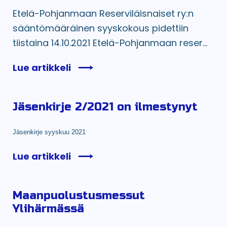
Etelä-Pohjanmaan Reserviläisnaiset ry:n
sääntömääräinen syyskokous pidettiin
tiistaina 14.10.2021 Etelä-Pohjanmaan reser...
Lue artikkeli
Jäsenkirje 2/2021 on ilmestynyt
Jäsenkirje syyskuu 2021
Lue artikkeli
Maanpuolustusmessut
Ylihärmässä