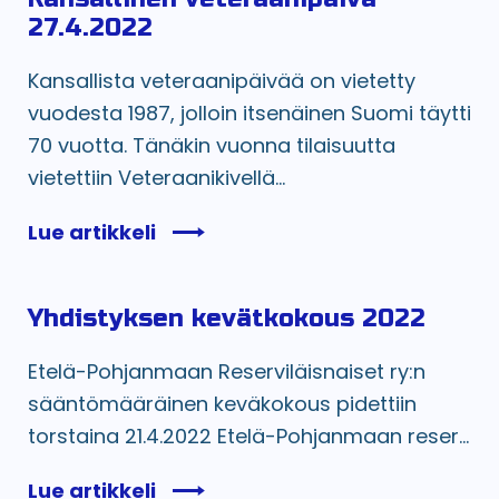
27.4.2022
Kansallista veteraanipäivää on vietetty
vuodesta 1987, jolloin itsenäinen Suomi täytti
70 vuotta. Tänäkin vuonna tilaisuutta
vietettiin Veteraanikivellä...
Lue artikkeli
Yhdistyksen kevätkokous 2022
Etelä-Pohjanmaan Reserviläisnaiset ry:n
sääntömääräinen keväkokous pidettiin
torstaina 21.4.2022 Etelä-Pohjanmaan reser...
Lue artikkeli