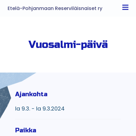
Etelä-Pohjanmaan Reserviläisnaiset ry
Vuosalmi-päivä
Ajankohta
la 9.3. - la 9.3.2024
Paikka