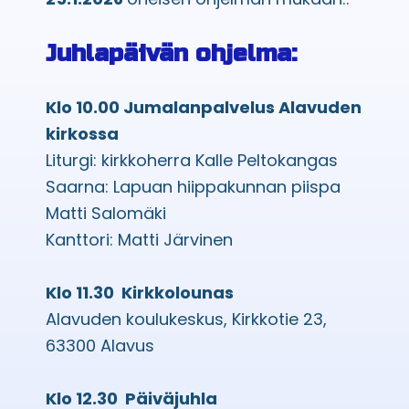
Juhlapäivän ohjelma:
Klo 10.00 Jumalanpalvelus Alavuden
kirkossa
Liturgi: kirkkoherra Kalle Peltokangas
Saarna: Lapuan hiippakunnan piispa
Matti Salomäki
Kanttori: Matti Järvinen
Klo 11.30 Kirkkolounas
Alavuden koulukeskus, Kirkkotie 23,
63300 Alavus
Klo 12.30 Päiväjuhla