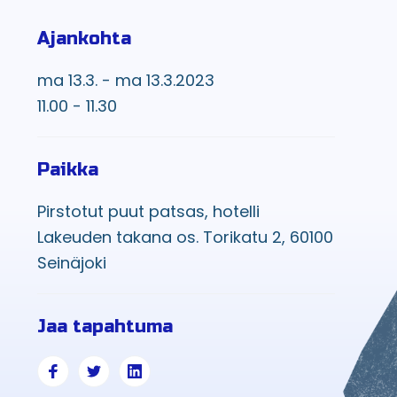
Ajankohta
ma 13.3. - ma 13.3.2023
11.00 - 11.30
Paikka
Pirstotut puut patsas, hotelli
Lakeuden takana os. Torikatu 2, 60100
Seinäjoki
Jaa tapahtuma