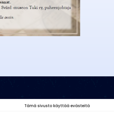
Tämä sivusto käyttää evästeitä