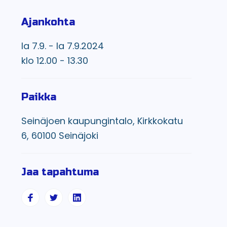
Ajankohta
la 7.9. - la 7.9.2024
klo 12.00 - 13.30
Paikka
Seinäjoen kaupungintalo, Kirkkokatu
6, 60100 Seinäjoki
Jaa tapahtuma