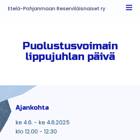
Etelä-Pohjanmaan Reserviläisnaiset ry
Puolustusvoimain
lippujuhlan päivä
Ajankohta
ke 4.6. - ke 4.6.2025
klo 12.00 - 12.30