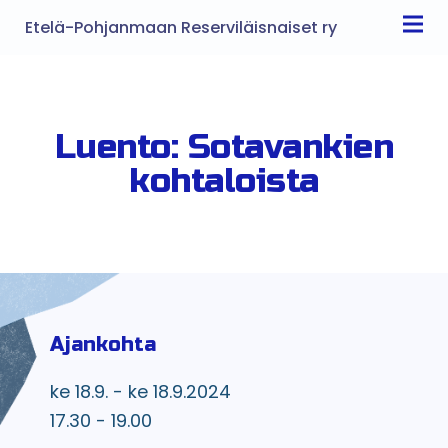
Etelä-Pohjanmaan Reserviläisnaiset ry
Luento: Sotavankien
kohtaloista
Ajankohta
ke 18.9. - ke 18.9.2024
17.30 - 19.00