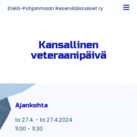
Etelä-Pohjanmaan Reserviläisnaiset ry
Kansallinen
veteraanipäivä
Ajankohta
la 27.4. - la 27.4.2024
11.00 - 11.30