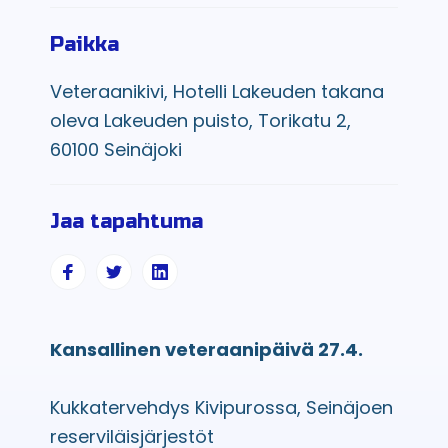
Paikka
Veteraanikivi, Hotelli Lakeuden takana
oleva Lakeuden puisto, Torikatu 2,
60100 Seinäjoki
Jaa tapahtuma
Kansallinen veteraanipäivä 27.4.
Kukkatervehdys Kivipurossa, Seinäjoen
reserviläisjärjestöt