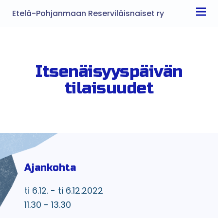
Etelä-Pohjanmaan Reserviläisnaiset ry
Itsenäisyyspäivän
tilaisuudet
Ajankohta
ti 6.12. - ti 6.12.2022
11.30 - 13.30