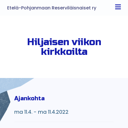
Etelä-Pohjanmaan Reserviläisnaiset ry
Hiljaisen viikon
kirkkoilta
Ajankohta
ma 11.4. - ma 11.4.2022